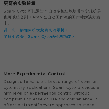
更高的实验通量
Spark Cyto 可以通过全自动多板细胞培养箱实现扩展，
也可以整合到 Tecan 全自动工作流的工作站解决方案
中。
进一步了解如何扩大您的实验规模
了解更多关于Spark Cyto的检测功能
More Experimental Control
Designed to handle a broad range of common
cytometry applications, Spark Cyto provides a
high level of experimental control without
compromising ease of use and convenience. It
offers a straightforward approach to image