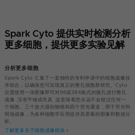
Spark Cyto 提供实时检测分析
更多细胞，提供更多实验见解
分析更多细胞
Spark Cyto 汇集了一套独特的专利申请中的细胞成像技
术组合，以确保您可实现真正的整孔细胞群研究。Cyto
仅需使用一张图像即可对96或384格式的微孔进行整孔
成像 ,没有平铺或失真 ,这意味着您永远不会错过任何一
个细胞。三个放大级别物镜和四个荧光通道，用于荧光和
明场成像，为各种细胞学应用提供高质量的图像和数据分
析。
了解更多关于细胞成像模块