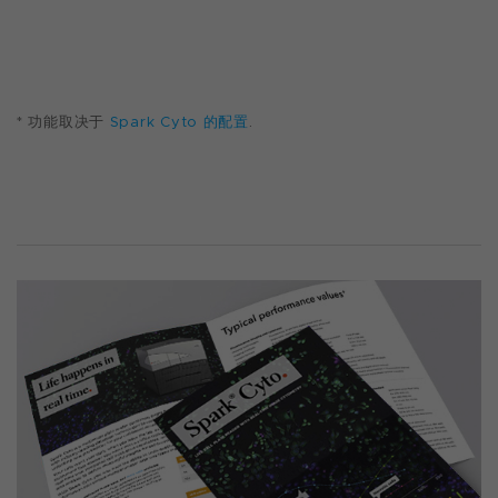
* 功能取决于
Spark Cyto 的配置
.