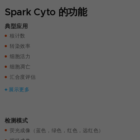
Spark Cyto 的功能
典型应用
核计数
转染效率
细胞活力
细胞凋亡
汇合度评估
展示更多
检测模式
荧光成像（蓝色，绿色，红色，远红色）