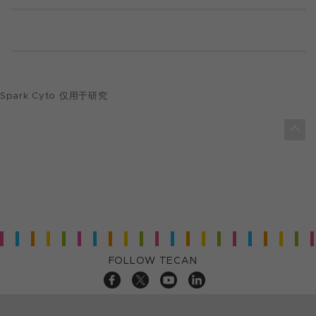
Spark Cyto 仅用于研究
FOLLOW TECAN