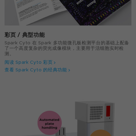
彩页 / 典型功能
Spark Cyto 在 Spark 多功能微孔板检测平台的基础上配备
了一个高度复杂的荧光成像模块，主要用于活细胞实时检
测。
阅读 Spark Cyto 彩页
查看 Spark Cyto 的经典功能