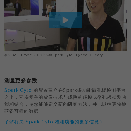
在SLAS Europe 2019上推出Spark Cyto - Lynda O'Leary
测量更多参数
Spark Cyto
的配置建立在Spark多功能微孔板检测平台
之上，它将复杂的成像技术与成熟的多模式微孔板检测功
能相结合，使您能够定义新的研究方法，并比以往更快地
获得可靠的数据
了解有关 Spark Cyto 检测功能的更多信息