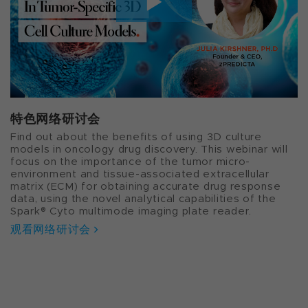
特色网络研讨会
Find out about the benefits of using 3D culture
models in oncology drug discovery. This webinar will
focus on the importance of the tumor micro-
environment and tissue-associated extracellular
matrix (ECM) for obtaining accurate drug response
data, using the novel analytical capabilities of the
Spark® Cyto multimode imaging plate reader.
观看网络研讨会